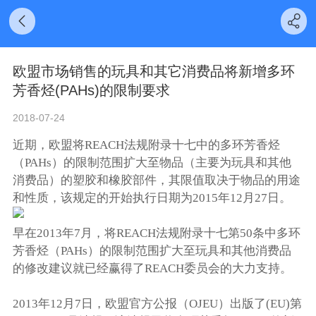
欧盟市场销售的玩具和其它消费品将新增多环
芳香烃(PAHs)的限制要求
2018-07-24
近期，欧盟将REACH法规附录十七中的多环芳香烃
（PAHs）的限制范围扩大至物品（主要为玩具和其他
消费品）的塑胶和橡胶部件，其限值取决于物品的用途
和性质，该规定的开始执行日期为2015年12月27日。
早在2013年7月，将REACH法规附录十七第50条中多环
芳香烃（PAHs）的限制范围扩大至玩具和其他消费品
的修改建议就已经赢得了REACH委员会的大力支持。
2013年12月7日，欧盟官方公报（OJEU）出版了(EU)第